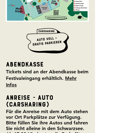
Abendkasse
Tickets sind an der Abendkasse beim
Festivaleingang erhältlich.
Mehr
Infos
AnreisE - AUTO
(Carsharing)
Für die Anreise mit dem
Auto
stehen
vor Ort Parkplätze zur Verfügung.
Bitte füllen Sie ihre Autos und fahren
Sie nicht alleine in den Schwarzsee.