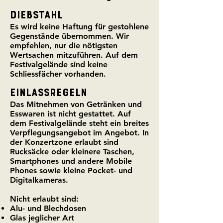
DIEBSTAHL
Es wird keine Haftung für gestohlene
Gegenstände übernommen. Wir
empfehlen, nur die nötigsten
Wertsachen mitzuführen. Auf dem
Festivalgelände sind keine
Schliessfächer vorhanden.
EINLASSREGELN
Das Mitnehmen von Getränken und
Esswaren ist nicht gestattet. Auf
dem Festivalgelände steht ein breites
Verpflegungsangebot im Angebot. In
der Konzertzone erlaubt sind
Rucksäcke oder kleinere Taschen,
Smartphones und andere Mobile
Phones sowie kleine Pocket- und
Digitalkameras.
Nicht erlaubt sind:
Alu- und Blechdosen
Glas jeglicher Art