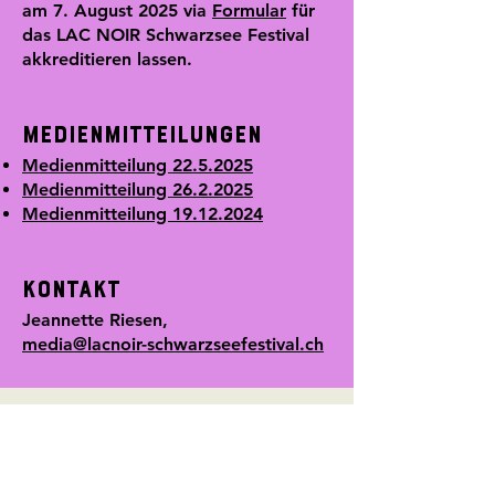
am 7. August 2025 via
Formular
für
das LAC NOIR Schwarzsee Festival
akkreditieren lassen.
Medienmitteilungen
Medienmitteilung 22.5.2025
Medienmitteilung 26.2.2025
Medienmitteilung 19.12.2024
Kontakt
Jeannette Riesen,
media@lacnoir-schwarzseefestival.ch