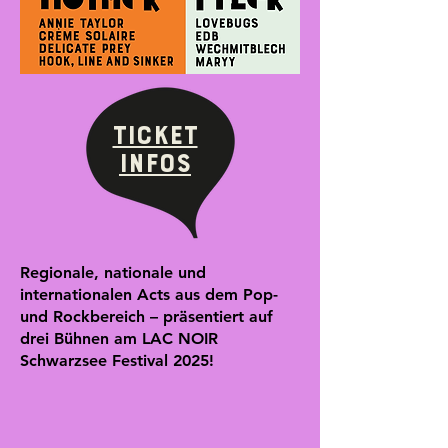
Ticket
infos
Regionale, nationale und
internationalen Acts aus dem Pop-
und Rockbereich – präsentiert auf
drei Bühnen am LAC NOIR
Schwarzsee Festival 2025!