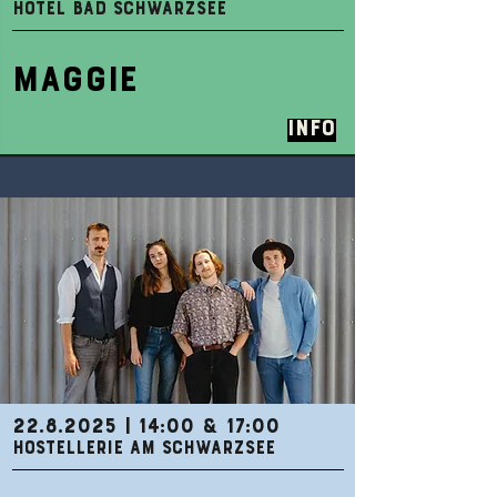
HOTEL BAD SCHWARZSEE
MAGGIE
Info
22.8.2025
| 14:00 & 17:00
HOSTELLERIE AM SCHWARZSEE