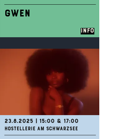
GWEN
Info
23.8.2025
| 15:00 & 17:00
HOSTELLERIE AM SCHWARZSEE